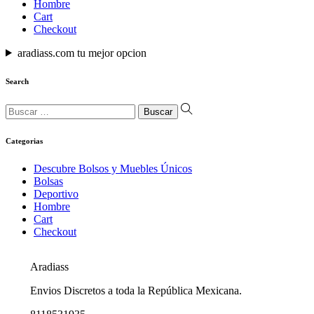
Hombre
Cart
Checkout
aradiass.com tu mejor opcion
Search
Búsqueda
para:
Categorias
Descubre Bolsos y Muebles Únicos
Bolsas
Deportivo
Hombre
Cart
Checkout
Aradiass
Envios Discretos a toda la República Mexicana.