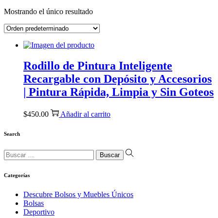
Mostrando el único resultado
Rodillo de Pintura Inteligente
Recargable con Depósito y Accesorios
| Pintura Rápida, Limpia y Sin Goteos
$
450.00
Añadir al carrito
Search
Búsqueda
para:
Categorías
Descubre Bolsos y Muebles Únicos
Bolsas
Deportivo